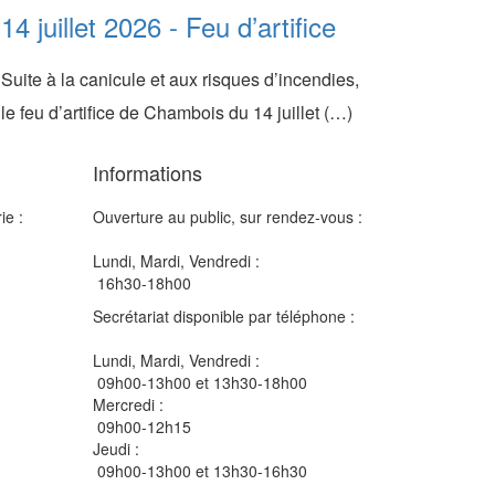
14 juillet 2026 - Feu d’artifice
Suite à la canicule et aux risques d’incendies,
le feu d’artifice de Chambois du 14 juillet (…)
Informations
ie :
Ouverture au public, sur rendez-vous :
Lundi, Mardi, Vendredi :
16h30-18h00
Secrétariat disponible par téléphone :
Lundi, Mardi, Vendredi :
09h00-13h00 et 13h30-18h00
Mercredi :
09h00-12h15
Jeudi :
09h00-13h00 et 13h30-16h30