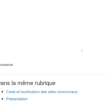
ontacts
ans la même rubrique
Carte et localisation des sites communaux
Présentation