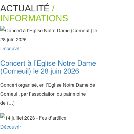
ACTUALITÉ
/
INFORMATIONS
Découvrir
Concert à l’Eglise Notre Dame
(Corneuil) le 28 juin 2026
Concert organisé, en l’Eglise Notre Dame de
Corneuil, par l’association du patrimoine
de (…)
Découvrir