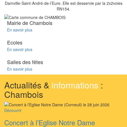
Damville-Saint-André-de-l’Eure. Elle est desservie par la 2x2voies
RN154.
Mairie de Chambois
En savoir plus
Ecoles
En savoir plus
Salles des fêtes
En savoir plus
Actualités &
informations
:
Chambois
Découvrir
Concert à l’Eglise Notre Dame