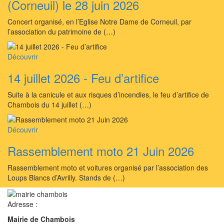
(Corneuil) le 28 juin 2026
Concert organisé, en l’Eglise Notre Dame de Corneuil, par
l’association du patrimoine de (…)
Découvrir
14 juillet 2026 - Feu d’artifice
Suite à la canicule et aux risques d’incendies, le feu d’artifice de
Chambois du 14 juillet (…)
Découvrir
Rassemblement moto 21 Juin 2026
Rassemblement moto et voitures organisé par l’association des
Loups Blancs d’Avrilly. Stands de (…)
Adresse :
Mairie de Chambois