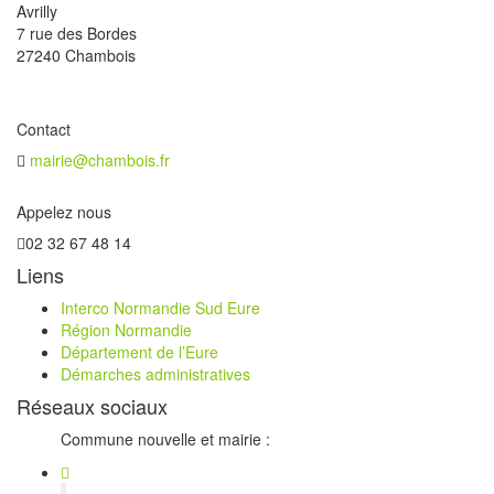
Avrilly
7 rue des Bordes
27240 Chambois
Contact
mairie@chambois.fr
Appelez nous
02 32 67 48 14
Liens
Interco Normandie Sud Eure
Région Normandie
Département de l’Eure
Démarches administratives
Réseaux sociaux
Commune nouvelle et mairie :