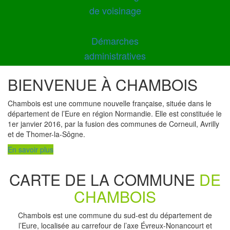
de voisinage
Démarches
administratives
BIENVENUE À CHAMBOIS
Chambois est une commune nouvelle française, située dans le
département de l’Eure en région Normandie. Elle est constituée le
1er janvier 2016, par la fusion des communes de Corneuil, Avrilly
et de Thomer-la-Sôgne.
En savoir plus
CARTE DE LA COMMUNE
DE
CHAMBOIS
Chambois est une commune du sud-est du département de
l’Eure, localisée au carrefour de l’axe Évreux-Nonancourt et